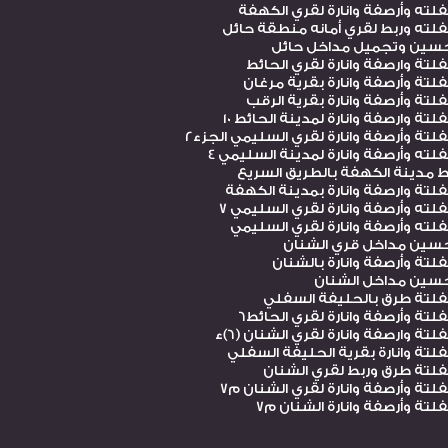
ته وأرصفة وانارة لقري الكهفة
ته وربط لقري أمانه منطقة حائل
سين وتجميل مداخل حائل
تة وارصفة وانارة لقري الحائط
تة وأرصفة وانارة بقرية مرغان
تة وأرصفة وانارة بقرية الرقب
ة وارصفة وانارة لمدينة الحائط 10
تة وأرصفة وانارة لقري السليمي الجزء2
ته وأرصفة وانارة لمدينة السليمي 4
 مدينة الكهفة بالطريق السريع
تة وارصفة وانارة بمدينة الكهفة
ته وأرصفة وانارة لقري السليمي 7
ته وأرصفة وانارة لقري السليمي
سين مداخل قري الشنان
تة وأرصفة وانارة بالشنان
سين مداخل الشنان
لتة طرق بالحليفة السفلي
ة وأرصفة وانارة لقري الحائط6
ة وارصفة وانارة لقري الشنان (6)ء
تة وانارة بقرية الحليفة السفلي
تة طرق وربط لقري الشنان
تة وأرصفة وانارة لقري الشنان م7
تة وأرصفة وانارة الشنان م7