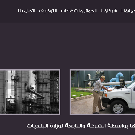
ملاؤنـا
شركاؤنـا
الجوائز والشهادات
التوظيف
اتصل بنا
 بواسطة الشركة والتابعة لوزارة البلديات