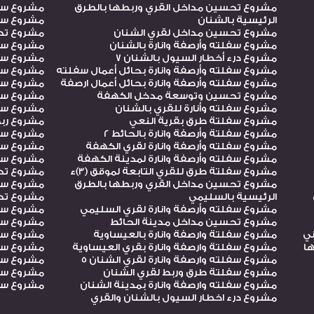
مشروع تحسين مداخل القري وربطها بالطرق
مشروع سفل
الرئيسية بالشنان
مشروع سفل
مشروع تحسين مداخل لقري الشنان
مشروع تح
مشروع سفلته وأرصفة وانارة بالشنان
مشروع سفل
مشروع درء أخطار السيول بالشنان 7
مشروع سفل
مشروع سفلته وأرصفة وانارة بحائل أعمال سفلته
مشروع سفل
مشروع سفلته وأرصفة وانارة بحائل أعمال ارصفة
مشروع سفلت
مشروع تحسين وتوسعة مدخل الكهفة
مشروع سفل
مشروع سفلته وأنارة للقري بالشنان
مشروع سفل
مشروع سفلتة طرق بقرية النعي
مشروع ربط
مشروع سفلتة وأرصفة وانارة بالحائط 2
مشروع سفل
مشروع سفلته وأرصفة وانارة لقري الكهفة
مشروع سفل
مشروع سفلته وأرصفة وانارة لمدينة الكهفة
مشروع سفل
مشروع سفلتة طرق للقري التابعة لموقق (3)ء
مشروع تح
مشروع تحسين مداخل القري وربطها بالطرق
مشروع سفل
الرئيسية بالسليمي
مشروع تح
مشروع سفلته وأرصفة وانارة لقري السليمي
مشروع سف
مشروع تحسين مداخل مدينة الحائط
مشروع سفلت
ني
مشروع سفلتة وارصفة وانارة بالعيساوية
مشروع سفلت
ها
مشروع سفلتة وارصفة وانارة بقري العيساوية
مشروع سفل
مشروع سفلته وارصفة وانارة لقري الشنان 5
مشروع سفل
مشروع سفلتة طرق وربط لقري الشنان
مشروع سفل
مشروع سفلته وارصفة وانارة بمدينة الشنان
مشروع سفل
مشروع درء اخطار السيول بالشنان والقري