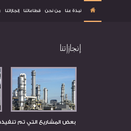
نبذة عنا
من نحن
قطاعاتنا
إنجازاتنا
ع
إنجازاتنا
بعض المشاريع التي تم تنفيذها