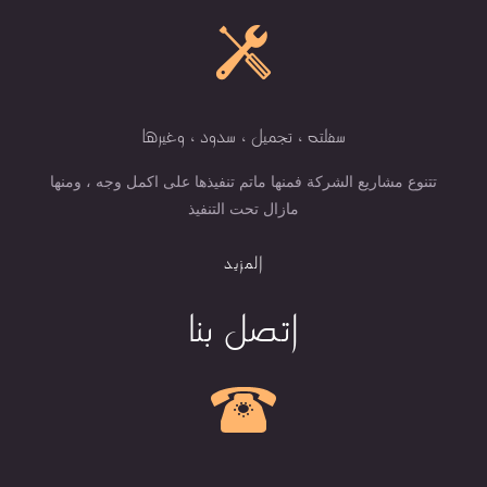
سفلته ، تجميل ، سدود ، وغيرها
تتنوع مشاريع الشركة فمنها ماتم تنفيذها على اكمل وجه ، ومنها
مازال تحت التنفيذ
المزيد
اتصل بنا